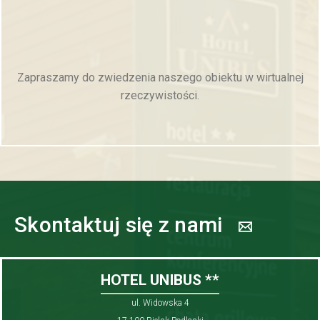
Zapraszamy do zwiedzenia naszego obiektu w wirtualnej
rzeczywistości.
Skontaktuj się z nami
HOTEL UNIBUS **
ul. Widowska 4