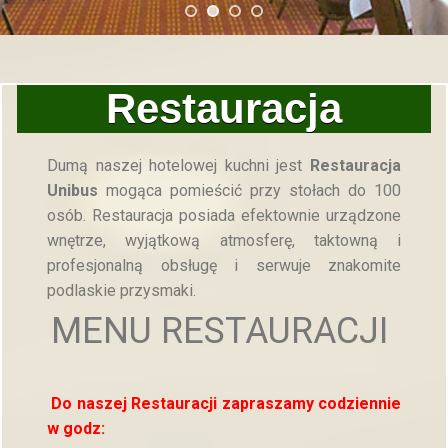
Restauracja
Dumą naszej hotelowej kuchni jest
Restauracja
Unibus
mogąca pomieścić przy stołach do 100
osób. Restauracja posiada efektownie urządzone
wnętrze, wyjątkową atmosferę, taktowną i
profesjonalną obsługę i serwuje znakomite
podlaskie przysmaki.
MENU
RESTAURACJI
Do naszej Restauracji zapraszamy codziennie
w godz: